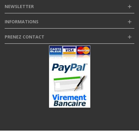
NEWSLETTER
INFORMATIONS
PRENEZ CONTACT