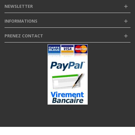
NEWSLETTER
INFORMATIONS
PRENEZ CONTACT