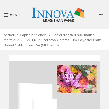
MENU
Accueil
/
Papier jet d'encre
/
Papier transfert sublimation
thermique
/
ISN160 - Supernova Chrome Film Polyester Blanc
Brillant Sublimation : A4 (50 feuilles)