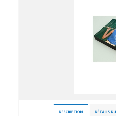
DESCRIPTION
DÉTAILS D