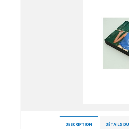
DESCRIPTION
DÉTAILS D