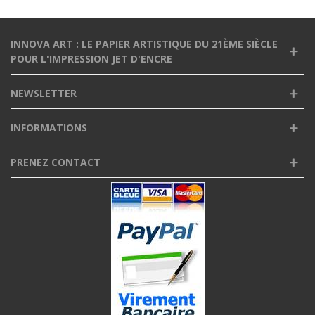
INNOVA ART : LE PAPIER ARTISTIQUE DU 21ÈME SIÈCLE
POUR L'IMPRESSION JET D'ENCRE
NEWSLETTER
INFORMATIONS
PRENEZ CONTACT