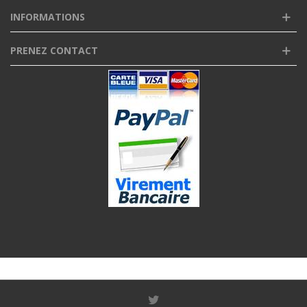
INFORMATIONS
PRENEZ CONTACT