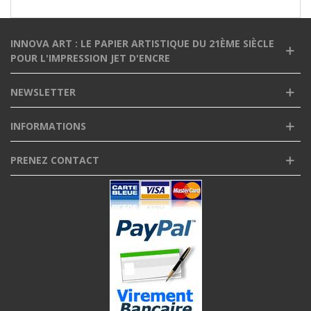
INNOVA ART : LE PAPIER ARTISTIQUE DU 21ÈME SIÈCLE
POUR L'IMPRESSION JET D'ENCRE
NEWSLETTER
INFORMATIONS
PRENEZ CONTACT