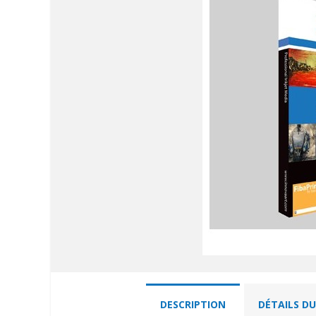
DESCRIPTION
DÉTAILS D